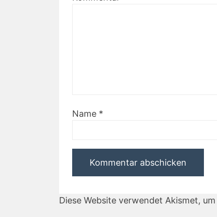
Name
*
Diese Website verwendet Akismet, um