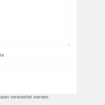
te
aten verarbeitet werden.