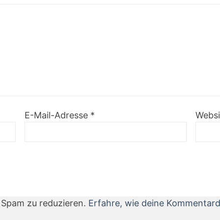
E-Mail-Adresse
*
Websi
 Spam zu reduzieren.
Erfahre, wie deine Kommentard